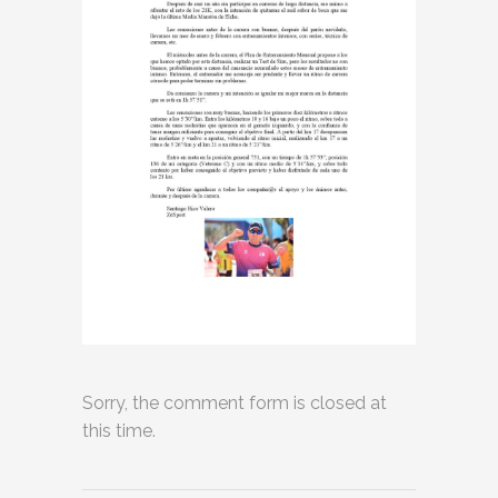
Sorry, the comment form is closed at
this time.