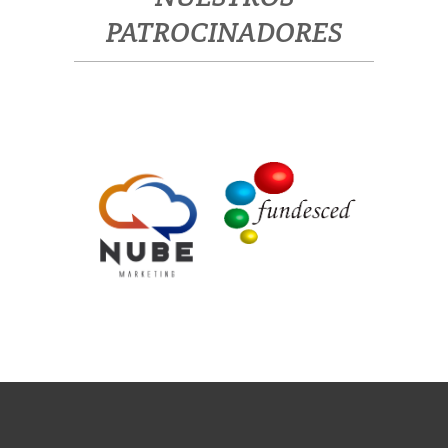
PATROCINADORES