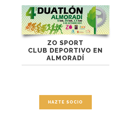
ZO SPORT
CLUB DEPORTIVO EN
ALMORADÍ
HAZTE SOCIO