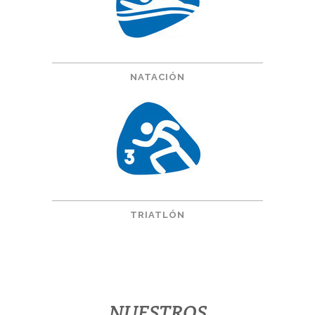
NATACIÓN
TRIATLÓN
NUESTROS