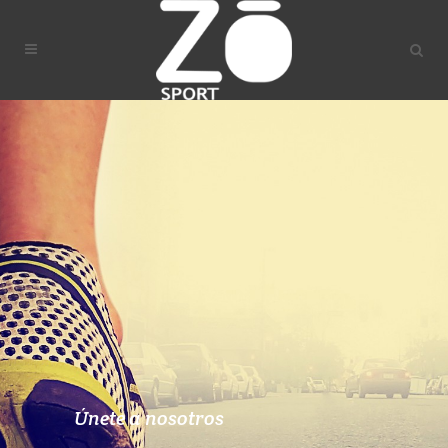
Únete a nosotros