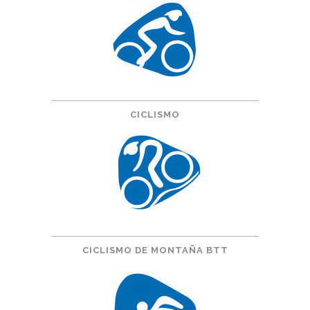
CICLISMO
CICLISMO DE MONTAÑA BTT