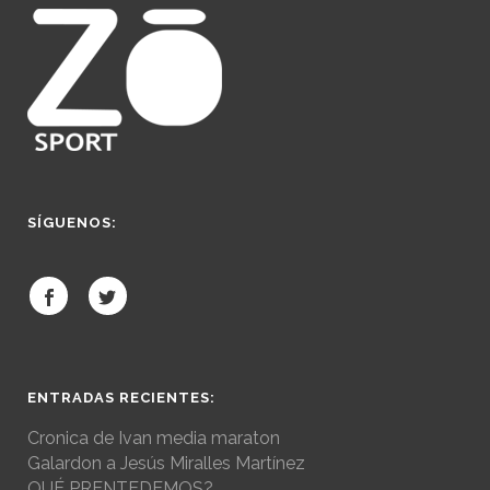
SÍGUENOS:
ENTRADAS RECIENTES:
Cronica de Ivan media maraton
Galardon a Jesús Miralles Martínez
QUÉ PRENTEDEMOS?