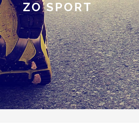
ZO SPORT