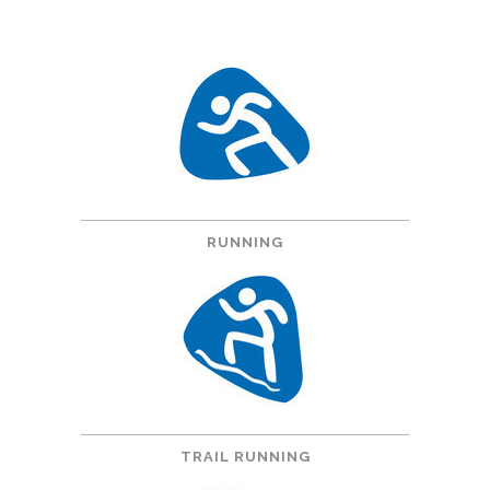
RUNNING
TRAIL RUNNING