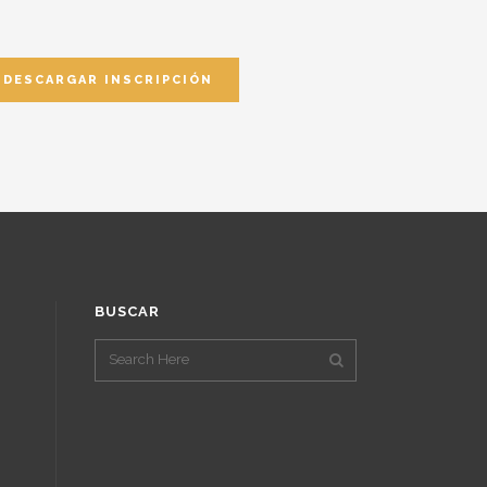
DESCARGAR INSCRIPCIÓN
BUSCAR